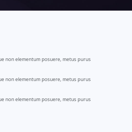
gue non elementum posuere, metus purus
gue non elementum posuere, metus purus
gue non elementum posuere, metus purus