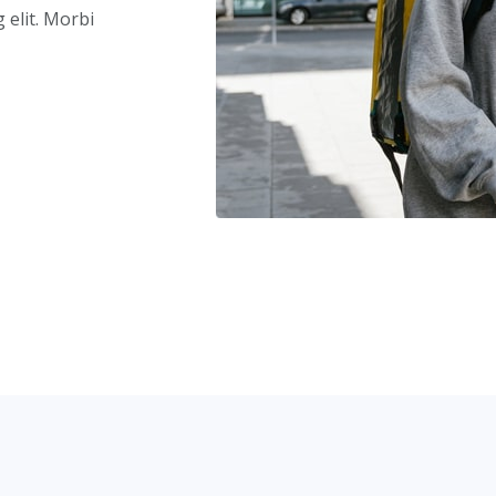
 elit. Morbi