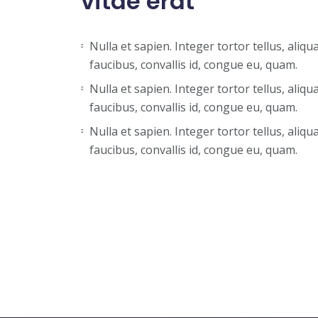
vitae erat
Nulla et sapien. Integer tortor tellus, aliq
faucibus, convallis id, congue eu, quam.
Nulla et sapien. Integer tortor tellus, aliq
faucibus, convallis id, congue eu, quam.
Nulla et sapien. Integer tortor tellus, aliq
faucibus, convallis id, congue eu, quam.